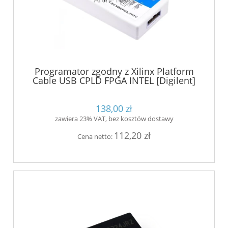
Programator zgodny z Xilinx Platform
Cable USB CPLD FPGA INTEL [Digilent]
138,00 zł
zawiera 23% VAT, bez kosztów dostawy
112,20 zł
Cena netto: