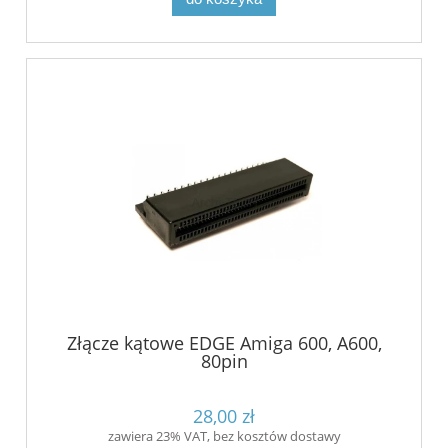
Złącze kątowe EDGE Amiga 600, A600,
80pin
28,00 zł
zawiera 23% VAT, bez kosztów dostawy