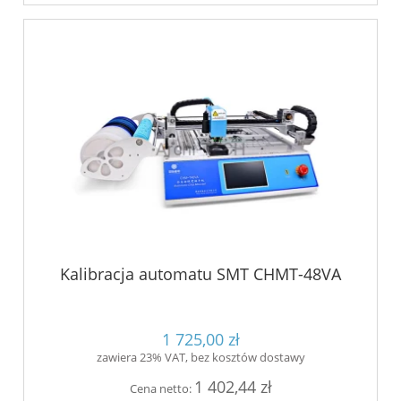
Kalibracja automatu SMT CHMT-48VA
1 725,00 zł
zawiera 23% VAT, bez kosztów dostawy
1 402,44 zł
Cena netto: