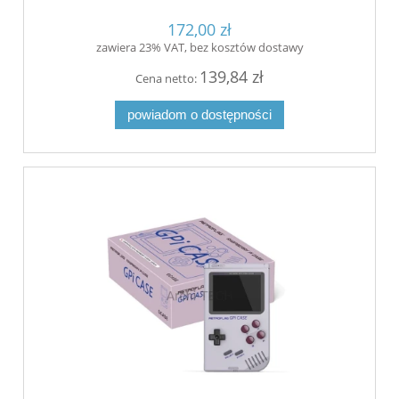
172,00 zł
zawiera 23% VAT, bez kosztów dostawy
139,84 zł
Cena netto:
powiadom o dostępności