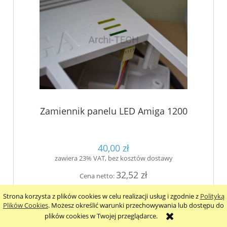
Zamiennik panelu LED Amiga 1200
40,00 zł
zawiera 23% VAT, bez kosztów dostawy
32,52 zł
Cena netto:
Strona korzysta z plików cookies w celu realizacji usług i zgodnie z
Polityką
do koszyka
Plików Cookies
. Możesz określić warunki przechowywania lub dostępu do
plików cookies w Twojej przeglądarce.