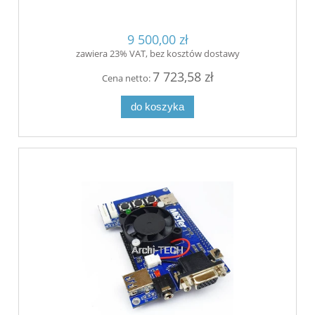
9 500,00 zł
zawiera 23% VAT, bez kosztów dostawy
7 723,58 zł
Cena netto:
do koszyka