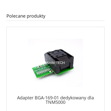
Polecane produkty
Adapter BGA-169-01 dedykowany dla
TNM5000