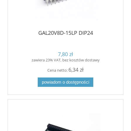
GAL20V8D-15LP DIP24
7,80 zł
zawiera 23% VAT, bez kosztów dostawy
6,34 zł
Cena netto:
powiadom o dostępności