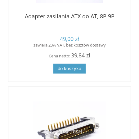
Adapter zasilania ATX do AT, 8P 9P
49,00 zł
zawiera 23% VAT, bez kosztów dostawy
39,84 zł
Cena netto:
do koszyka