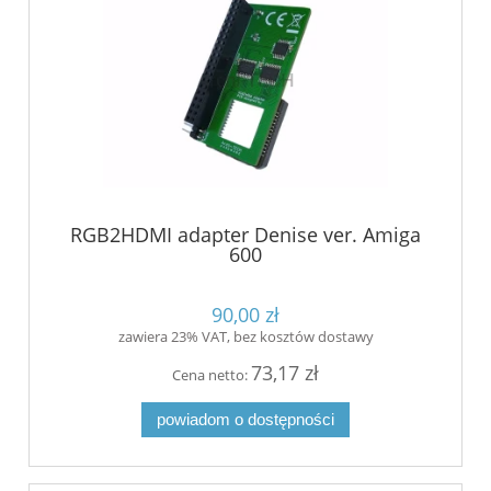
RGB2HDMI adapter Denise ver. Amiga
600
90,00 zł
zawiera 23% VAT, bez kosztów dostawy
73,17 zł
Cena netto:
powiadom o dostępności