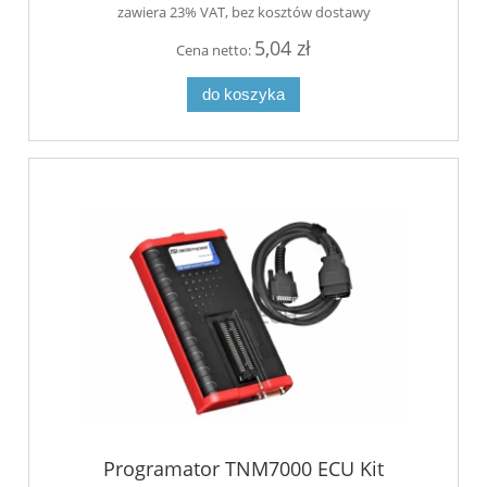
zawiera 23% VAT, bez kosztów dostawy
5,04 zł
Cena netto:
do koszyka
Programator TNM7000 ECU Kit