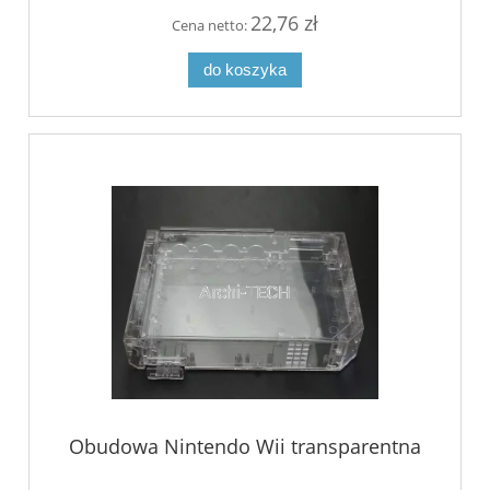
22,76 zł
Cena netto:
do koszyka
Obudowa Nintendo Wii transparentna