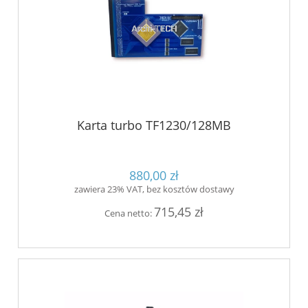
Karta turbo TF1230/128MB
880,00 zł
zawiera 23% VAT, bez kosztów dostawy
715,45 zł
Cena netto: