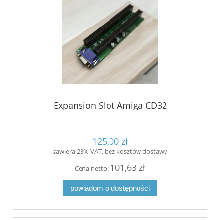
Expansion Slot Amiga CD32
125,00 zł
zawiera 23% VAT, bez kosztów dostawy
101,63 zł
Cena netto:
powiadom o dostępności