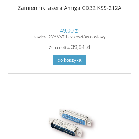
Zamiennik lasera Amiga CD32 KSS-212A
49,00 zł
zawiera 23% VAT, bez kosztów dostawy
39,84 zł
Cena netto:
do koszyka