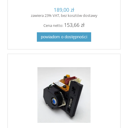
189,00 zł
zawiera 23% VAT, bez kosztów dostawy
153,66 zł
Cena netto:
powiadom o dostępności