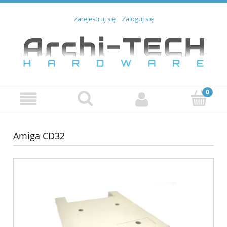
Zarejestruj się
Zaloguj się
Amiga CD32