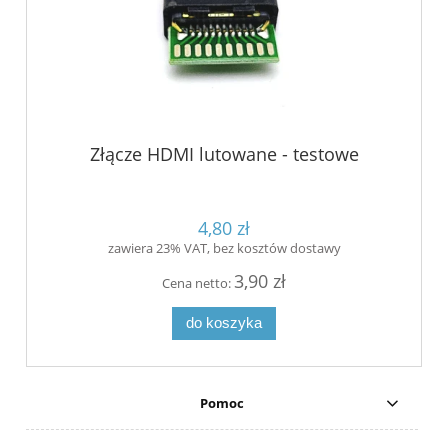
Złącze HDMI lutowane - testowe
4,80 zł
zawiera 23% VAT, bez kosztów dostawy
3,90 zł
Cena netto:
do koszyka
Pomoc