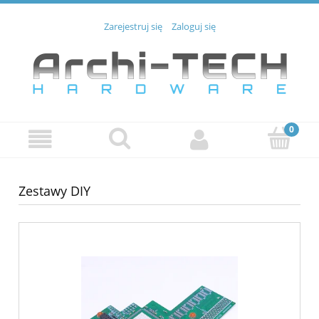
Zarejestruj się
Zaloguj się
Zestawy DIY