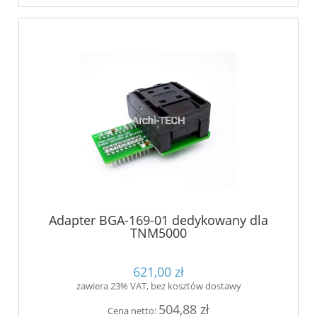
Adapter BGA-169-01 dedykowany dla
TNM5000
621,00 zł
zawiera 23% VAT, bez kosztów dostawy
504,88 zł
Cena netto: