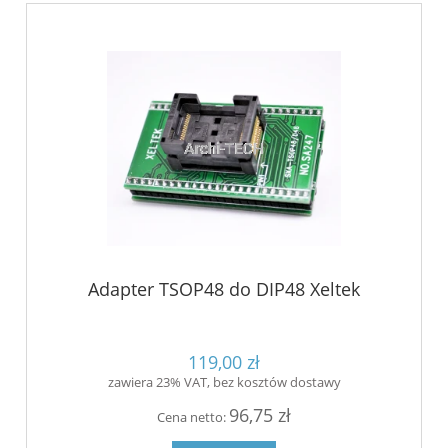
Adapter TSOP48 do DIP48 Xeltek
119,00 zł
zawiera 23% VAT, bez kosztów dostawy
96,75 zł
Cena netto: