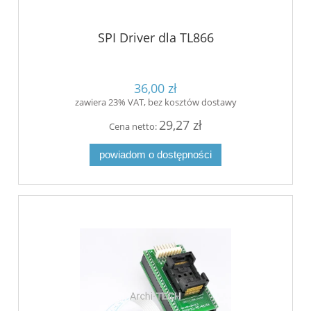
SPI Driver dla TL866
36,00 zł
zawiera 23% VAT, bez kosztów dostawy
29,27 zł
Cena netto:
powiadom o dostępności