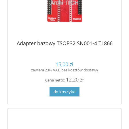
Adapter bazowy TSOP32 SN001-4 TL866
15,00 zł
zawiera 23% VAT, bez kosztów dostawy
12,20 zł
Cena netto:
do koszyka