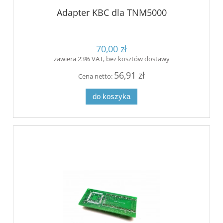
Adapter KBC dla TNM5000
70,00 zł
zawiera 23% VAT, bez kosztów dostawy
56,91 zł
Cena netto:
do koszyka