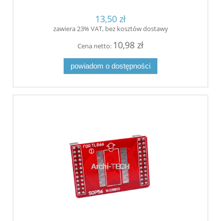
13,50 zł
zawiera 23% VAT, bez kosztów dostawy
10,98 zł
Cena netto:
powiadom o dostępności