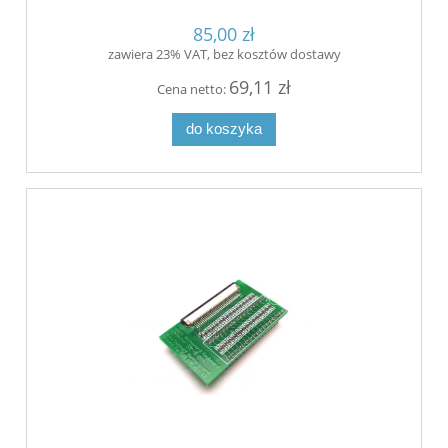
85,00 zł
zawiera 23% VAT, bez kosztów dostawy
69,11 zł
Cena netto:
do koszyka