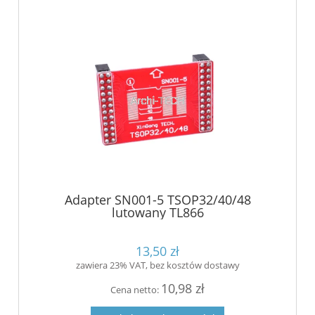
Adapter SN001-5 TSOP32/40/48
lutowany TL866
13,50 zł
zawiera 23% VAT, bez kosztów dostawy
10,98 zł
Cena netto: