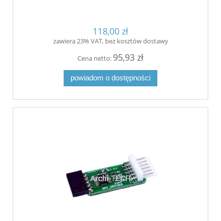
118,00 zł
zawiera 23% VAT, bez kosztów dostawy
95,93 zł
Cena netto:
powiadom o dostępności