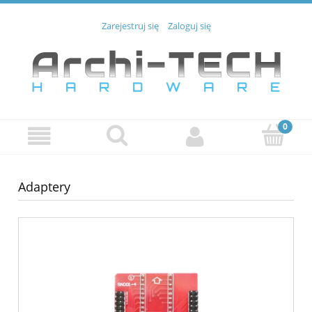
Zarejestruj się
Zaloguj się
Adaptery