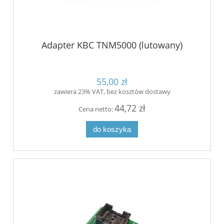
Adapter KBC TNM5000 (lutowany)
55,00 zł
zawiera 23% VAT, bez kosztów dostawy
44,72 zł
Cena netto:
do koszyka