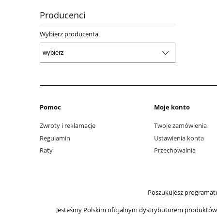
Producenci
Wybierz producenta
Pomoc
Moje konto
Zwroty i reklamacje
Twoje zamówienia
Regulamin
Ustawienia konta
Raty
Przechowalnia
Poszukujesz programato
Jesteśmy Polskim oficjalnym dystrybutorem produktów Ir