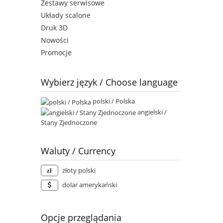
Zestawy serwisowe
Układy scalone
Druk 3D
Nowości
Promocje
Wybierz język / Choose language
polski / Polska
angielski /
Stany Zjednoczone
Waluty / Currency
złoty polski
dolar amerykański
Opcje przeglądania