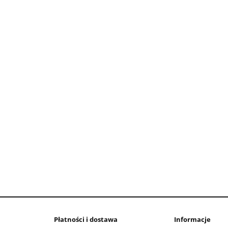
Płatności i dostawa
Informacje