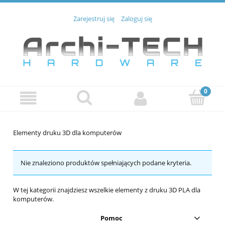
Zarejestruj się
Zaloguj się
Elementy druku 3D dla komputerów
Nie znaleziono produktów spełniających podane kryteria.
W tej kategorii znajdziesz wszelkie elementy z druku 3D PLA dla
komputerów.
Pomoc