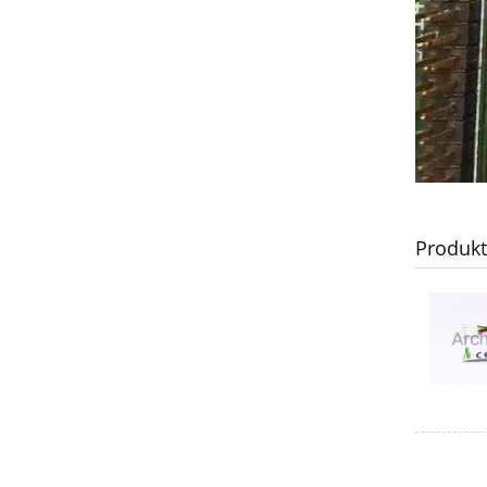
Produk