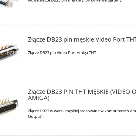
Złącze DB23 pin męskie Video Port TH
Złącze DB23 pin Video Port Amiga THT
Złącze DB23 PIN THT MĘSKIE (VIDEO 
AMIGA)
Złącze DB23 w wersji męskiej stosowane w komputerach Am
Output).