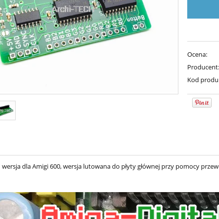
Ocena:
Producent
Kod produ
ersja dla Amigi 600, wersja lutowana do płyty głównej przy pomocy prze