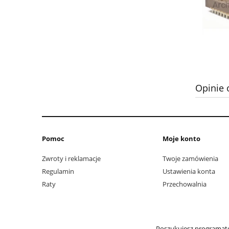
Opinie 
Pomoc
Moje konto
Zwroty i reklamacje
Twoje zamówienia
Regulamin
Ustawienia konta
Raty
Przechowalnia
Poszukujesz programato