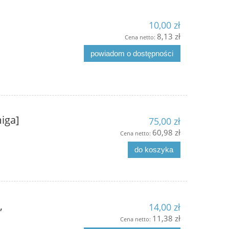
10,00 zł
8,13 zł
Cena netto:
powiadom o dostępności
iga]
75,00 zł
60,98 zł
Cena netto:
do koszyka
,
14,00 zł
11,38 zł
Cena netto: