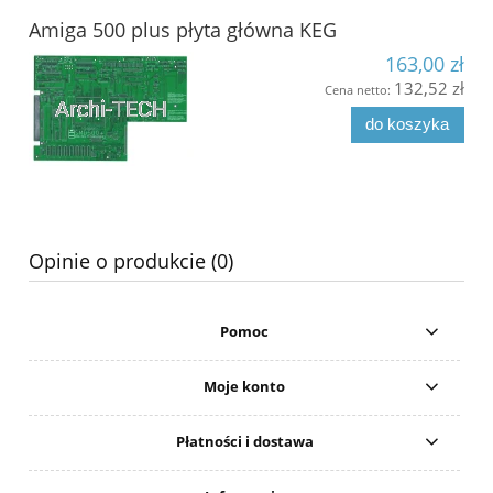
Amiga 500 plus płyta główna KEG
163,00 zł
132,52 zł
Cena netto:
do koszyka
Opinie o produkcie (0)
Pomoc
Moje konto
Płatności i dostawa