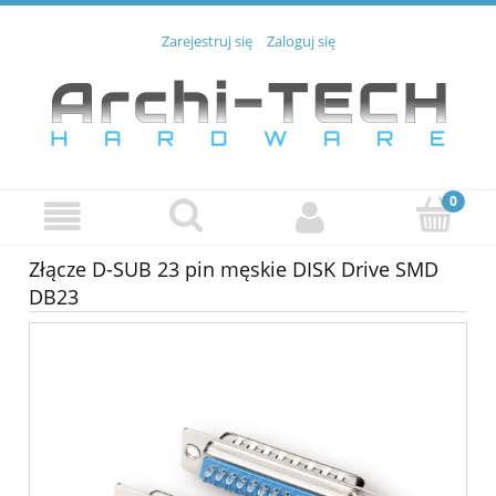
Zarejestruj się
Zaloguj się
Złącze D-SUB 23 pin męskie DISK Drive SMD
DB23