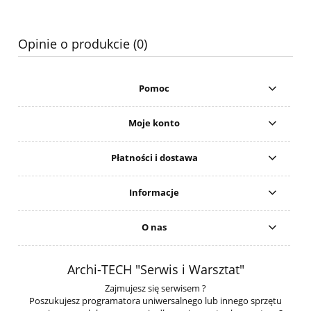
Opinie o produkcie (0)
Pomoc
Moje konto
Płatności i dostawa
Informacje
O nas
Archi-TECH "Serwis i Warsztat"
Zajmujesz się serwisem ?
Poszukujesz programatora uniwersalnego lub innego sprzętu