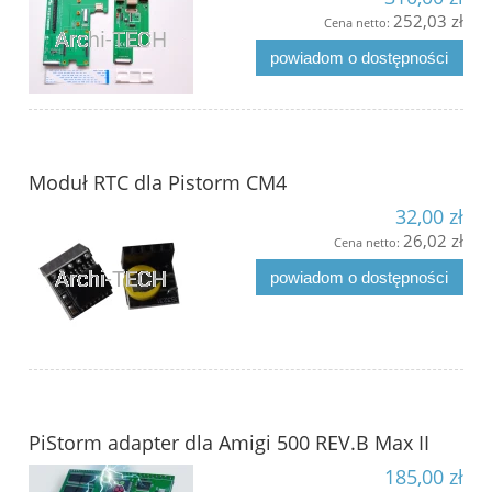
252,03 zł
Cena netto:
powiadom o dostępności
Moduł RTC dla Pistorm CM4
32,00 zł
26,02 zł
Cena netto:
powiadom o dostępności
PiStorm adapter dla Amigi 500 REV.B Max II
185,00 zł