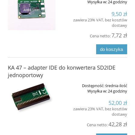
Wysyłka w:
24 godziny
9,50 zł
zawiera 23% VAT, bez kosztów
dostawy
7,72 zł
Cena netto:
do koszyka
KA 47 – adapter IDE do konwertera SD2IDE
jednoportowy
Dostępność:
średnia ilość
Wysyłka w:
24 godziny
52,00 zł
zawiera 23% VAT, bez kosztów
dostawy
42,28 zł
Cena netto: