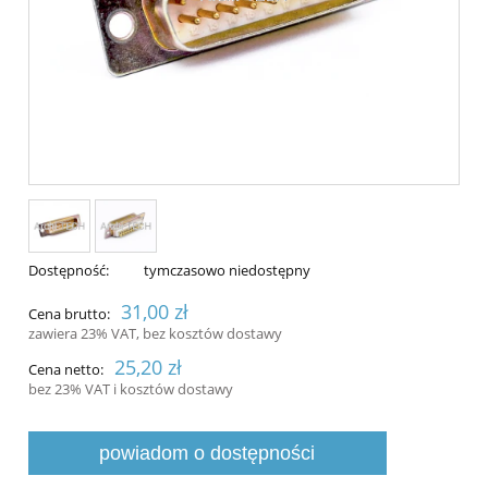
Dostępność:
tymczasowo niedostępny
31,00 zł
Cena brutto:
zawiera 23% VAT, bez kosztów dostawy
25,20 zł
Cena netto:
bez 23% VAT i kosztów dostawy
powiadom o dostępności