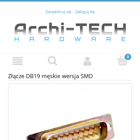
Zarejestruj się
Zaloguj się
Złącze DB19 męskie wersja SMD