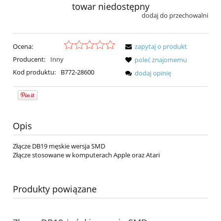
towar niedostępny
dodaj do przechowalni
Ocena:
zapytaj o produkt
Producent:
Inny
poleć znajomemu
Kod produktu:
B772-28600
dodaj opinię
Opis
Złącze DB19 męskie wersja SMD
Złącze stosowane w komputerach Apple oraz Atari
Produkty powiązane