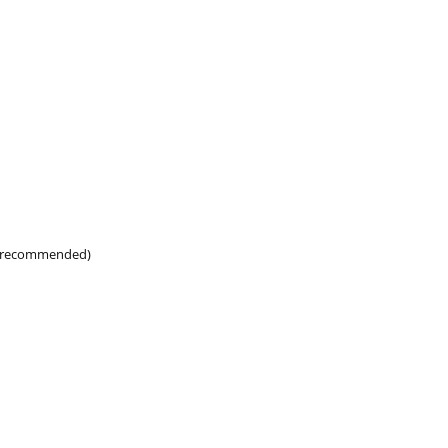
is recommended)