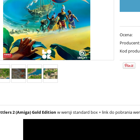
Ocena:
Producent
Kod produ
ttlers 2 (Amiga)
Gold Edition
w wersji standard box + link do pobrania wers