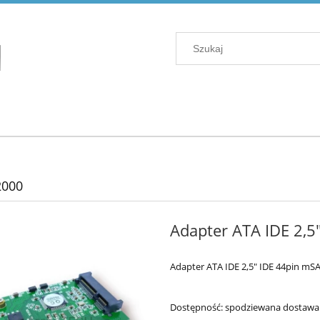
2000
Adapter ATA IDE 2,
Adapter ATA IDE 2,5" IDE 44pin mS
Dostępność:
spodziewana dostawa