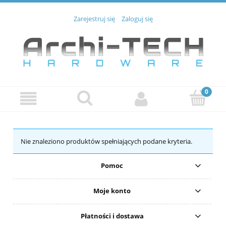
Zarejestruj się
Zaloguj się
Nie znaleziono produktów spełniających podane kryteria.
Pomoc
Moje konto
Płatności i dostawa