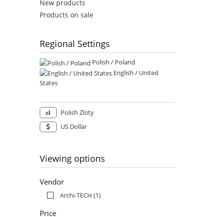
New products
Products on sale
Regional Settings
Polish / Poland
English / United
States
Polish Zloty
US Dollar
Viewing options
Vendor
Archi-TECH
(1)
Price