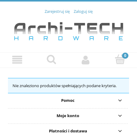
Zarejestruj się
Zaloguj się
Nie znaleziono produktów spełniających podane kryteria.
Pomoc
Moje konto
Płatności i dostawa